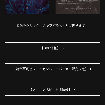
画像をクリック・タップするとPDFが開きます。
【DVD情報】
【舞台写真セット＆カンパニーパーカー販売決定】
【メディア掲載・出演情報】