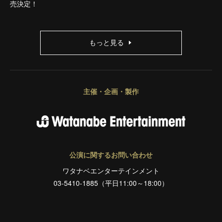
売決定！
もっと見る
主催・企画・製作
公演に関するお問い合わせ
ワタナベエンターテインメント
03-5410-1885（平日11:00～18:00）