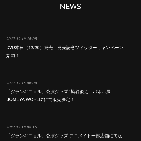
NEWS
2017.12.19 15:05
DVD本日（12/20）発売！発売記念ツイッターキャンペーン
始動！
2017.12.15 06:00
「グランギニョル」公演グッズ “染谷俊之 パネル展
SOMEYA WORLD”にて販売決定！
2017.12.13 05:15
「グランギニョル」公演グッズ アニメイト一部店舗にて販